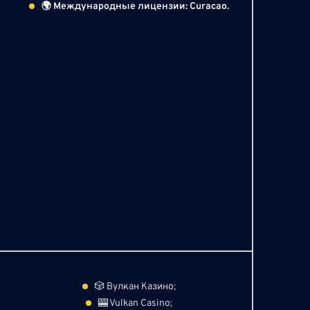
🌍 Международные лицензии: Curacao.
🎲 Вулкан Казино;
🎰 Vulkan Casino;