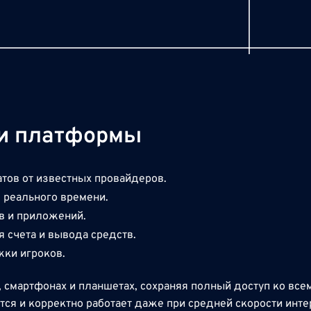
й сайт бренда
пные игры
Игровые 
в
и платформы
 на спорт
тов от известных провайдеров.
е реального времени.
емые платформы
Веб-
в и приложений.
 счета и вывода средств.
ты счета
Р
ки игроков.
вым игрокам
После р
, смартфонах и планшетах, сохраняя полный доступ ко вс
депозит и
ся и корректно работает даже при средней скорости инт