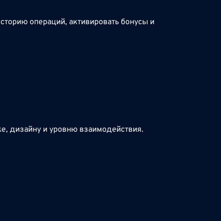
ольких минут до 1–3 рабочих дней в зависимости от
выбранного платежного метода.
историю операций, активировать бонусы и
Онлайн-чат, электронная почта, телефон.
е, дизайну и уровню взаимодействия.